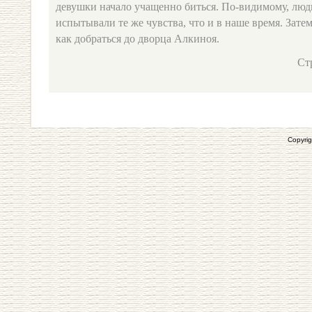
девушки начало учащенно биться. По-видимому, люд
испытывали те же чувства, что и в наше время. Зате
как добраться до дворца Алкиноя.
Ст
Copyrig