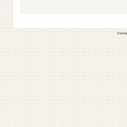
Copyrig