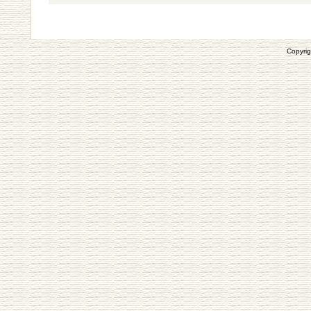
Copyrig