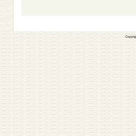
Copyrig