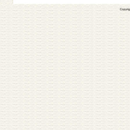
Copyrig