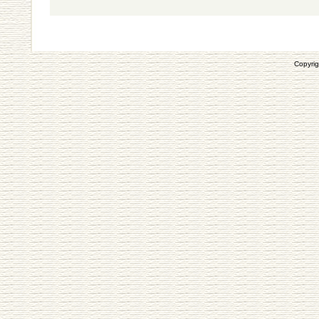
Copyrig