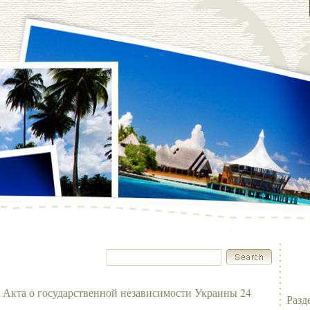
 Акта о государственной независимости Украины 24
Разд