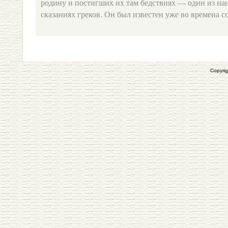
родину и постигших их там бедствиях — один из на
сказаниях греков. Он был известен уже во времена соз
Copyrig