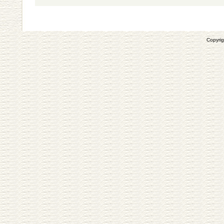
Copyrig