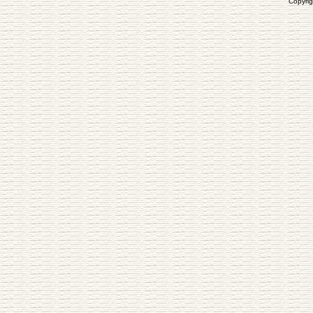
Copyrig