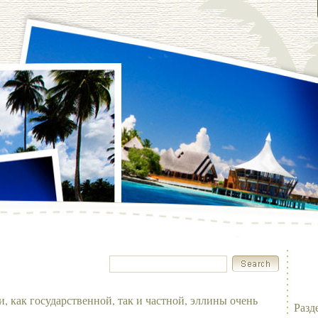
, как государственной, так и частной, эллины очень
Разд