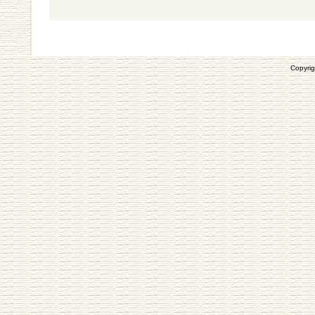
Copyrig