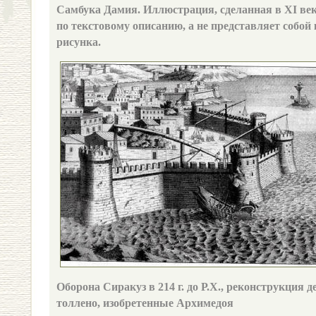
Самбука Дамия. Иллюстрация, сделанная в XI век
по текстовому описанию, а не представляет собой
рисунка.
Оборона Сиракуз в 214 г. до Р.Х., реконструкция 
толлено, изобретенные Архимедоя