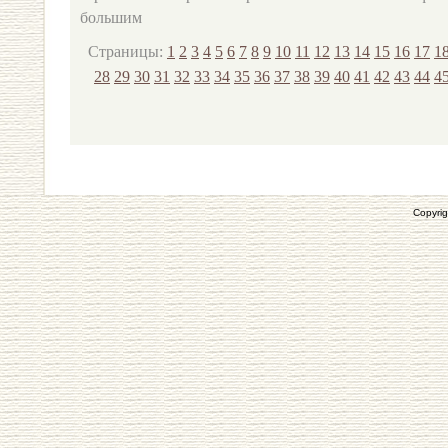
большим
Страницы:
1
2
3
4
5
6
7
8
9
10
11
12
13
14
15
16
17
1
28
29
30
31
32
33
34
35
36
37
38
39
40
41
42
43
44
4
Copyrig